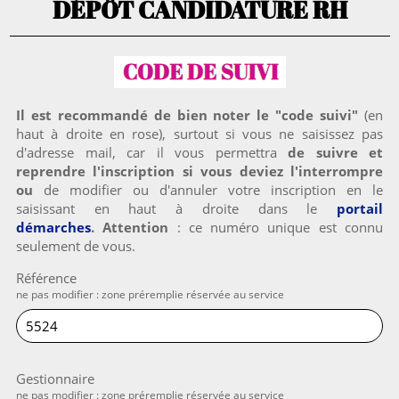
DÉPÔT CANDIDATURE RH
Il est recommandé de bien noter le "code suivi"
(en
haut à droite en rose), surtout si vous ne saisissez pas
d'adresse mail, car il vous permettra
de suivre et
reprendre l'inscription si vous deviez l'interrompre
ou
de modifier ou d'annuler votre inscription en le
saisissant en haut à droite dans le
portail
démarches
. Attention
: ce numéro unique est connu
seulement de vous.
Référence
ne pas modifier : zone préremplie réservée au service
Gestionnaire
ne pas modifier : zone préremplie réservée au service