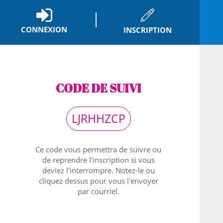
CONNEXION
INSCRIPTION
CODE DE SUIVI
LJRHHZCP
Ce code vous permettra de suivre ou
de reprendre l'inscription si vous
deviez l'interrompre. Notez-le ou
cliquez dessus pour vous l'envoyer
par courriel.