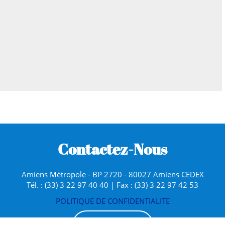
Contactez-Nous
Amiens Métropole - BP 2720 - 80027 Amiens CEDEX
Tél. : (33) 3 22 97 40 40 | Fax : (33) 3 22 97 42 53
POLITIQUE DE CONFIDENTIALITE
AMIENS.FR