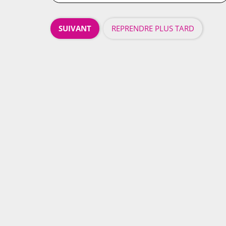
SUIVANT
REPRENDRE PLUS TARD